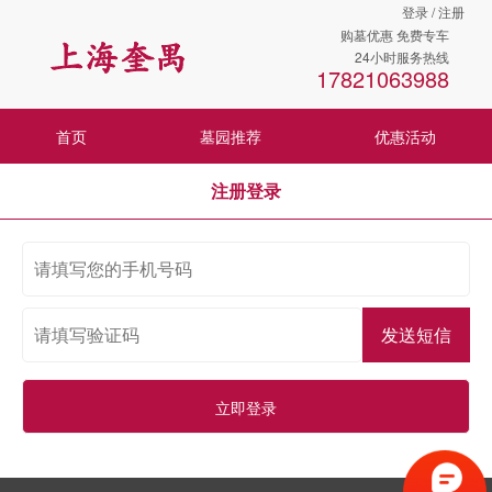
登录 / 注册
购墓优惠 免费专车
24小时服务热线
17821063988
首页
墓园推荐
优惠活动
注册登录
发送短信
立即登录